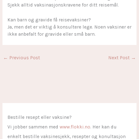
Sjekk alltid vaksinasjonskravene for ditt reisemål.
Kan barn og gravide få reisevaksiner?
Ja, men det er viktig å konsultere lege. Noen vaksiner er
ikke anbefalt for gravide eller små barn.
←
Previous Post
Next Post
→
Bestille resept eller vaksine?
Vi jobber sammen med
www.flokki.no
. Her kan du
enkelt bestille vaksinesjekk, resepter og konultasjon