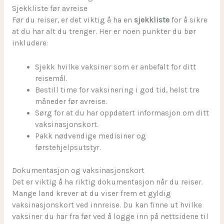
Sjekkliste før avreise
Før du reiser, er det viktig å ha en
sjekkliste
for å sikre
at du har alt du trenger. Her er noen punkter du bør
inkludere:
Sjekk hvilke vaksiner som er anbefalt for ditt
reisemål.
Bestill time for vaksinering i god tid, helst tre
måneder før avreise.
Sørg for at du har oppdatert informasjon om ditt
vaksinasjonskort.
Pakk nødvendige medisiner og
førstehjelpsutstyr.
Dokumentasjon og vaksinasjonskort
Det er viktig å ha riktig dokumentasjon når du reiser.
Mange land krever at du viser frem et gyldig
vaksinasjonskort ved innreise. Du kan finne ut hvilke
vaksiner du har fra før ved å logge inn på nettsidene til