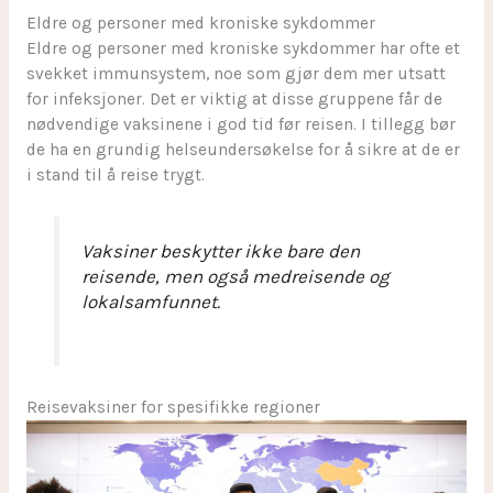
Eldre og personer med kroniske sykdommer
Eldre og personer med kroniske sykdommer har ofte et
svekket immunsystem, noe som gjør dem mer utsatt
for infeksjoner. Det er viktig at disse gruppene får de
nødvendige vaksinene i god tid før reisen. I tillegg bør
de ha en grundig helseundersøkelse for å sikre at de er
i stand til å reise trygt.
Vaksiner beskytter ikke bare den
reisende, men også medreisende og
lokalsamfunnet.
Reisevaksiner for spesifikke regioner