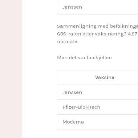
Janssen
Sammenligning med befolkning
GBS-raten etter vaksinering? 4,97 
normale.
Men det var forskjeller:
Vaksine
Janssen
Pfizer-BioNTech
Moderna