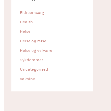
Eldreomsorg
Health
Helse
Helse og reise
Helse og velvære
Sykdommer
Uncategorized
Vaksine