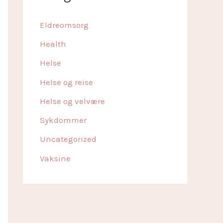
Eldreomsorg
Health
Helse
Helse og reise
Helse og velvære
Sykdommer
Uncategorized
Vaksine