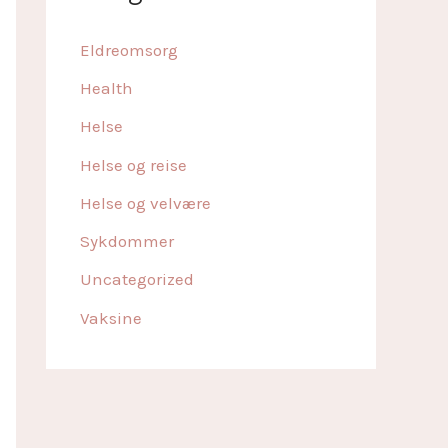
Eldreomsorg
Health
Helse
Helse og reise
Helse og velvære
Sykdommer
Uncategorized
Vaksine