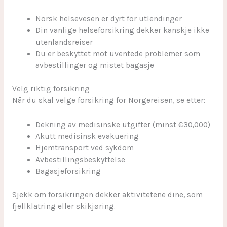
Norsk helsevesen er dyrt for utlendinger
Din vanlige helseforsikring dekker kanskje ikke
utenlandsreiser
Du er beskyttet mot uventede problemer som
avbestillinger og mistet bagasje
Velg riktig forsikring
Når du skal velge forsikring for Norgereisen, se etter:
Dekning av medisinske utgifter (minst €30,000)
Akutt medisinsk evakuering
Hjemtransport ved sykdom
Avbestillingsbeskyttelse
Bagasjeforsikring
Sjekk om forsikringen dekker aktivitetene dine, som
fjellklatring eller skikjøring.