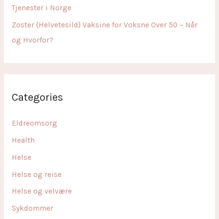
Tjenester i Norge
Zoster (Helvetesild) Vaksine for Voksne Over 50 – Når
og Hvorfor?
Categories
Eldreomsorg
Health
Helse
Helse og reise
Helse og velvære
Sykdommer