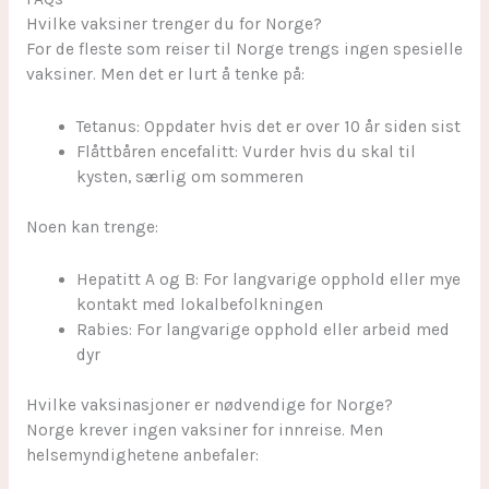
Hvilke vaksiner trenger du for Norge?
For de fleste som reiser til Norge trengs ingen spesielle
vaksiner. Men det er lurt å tenke på:
Tetanus: Oppdater hvis det er over 10 år siden sist
Flåttbåren encefalitt: Vurder hvis du skal til
kysten, særlig om sommeren
Noen kan trenge:
Hepatitt A og B: For langvarige opphold eller mye
kontakt med lokalbefolkningen
Rabies: For langvarige opphold eller arbeid med
dyr
Hvilke vaksinasjoner er nødvendige for Norge?
Norge krever ingen vaksiner for innreise. Men
helsemyndighetene anbefaler: