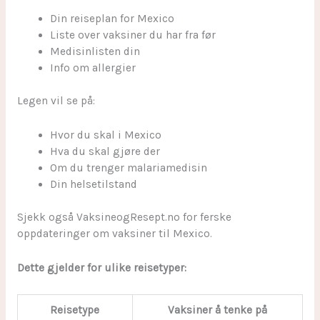
Din reiseplan for Mexico
Liste over vaksiner du har fra før
Medisinlisten din
Info om allergier
Legen vil se på:
Hvor du skal i Mexico
Hva du skal gjøre der
Om du trenger malariamedisin
Din helsetilstand
Sjekk også VaksineogResept.no for ferske
oppdateringer om vaksiner til Mexico.
Dette gjelder for ulike reisetyper:
Reisetype
Vaksiner å tenke på