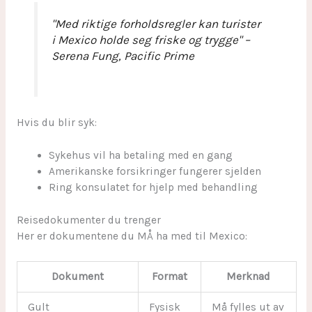
"Med riktige forholdsregler kan turister
i Mexico holde seg friske og trygge" –
Serena Fung, Pacific Prime
Hvis du blir syk:
Sykehus vil ha betaling med en gang
Amerikanske forsikringer fungerer sjelden
Ring konsulatet for hjelp med behandling
Reisedokumenter du trenger
Her er dokumentene du MÅ ha med til Mexico:
Dokument
Format
Merknad
Gult
Fysisk
Må fylles ut av